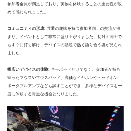
参加者全員が満足しており、実物を体験することの重要性が改
めて感じられました。
コミュニティの形成:
共通の趣味を持つ参加者同士の交流が深
まり、イベントとして非常に盛り上がりました。初対面同士で
もすぐに打ち解け、デバイスの話題で熱く語り合う姿が見られ
ました。
幅広いデバイスの体験:
キーボードだけでなく、参加者が持ち
寄ったマウスやマウスパッド、高価なイヤホンやヘッドホン、
ポータブルアンプなども試すことができ、多様なデバイスを一
度に体験する貴重な機会となりました。