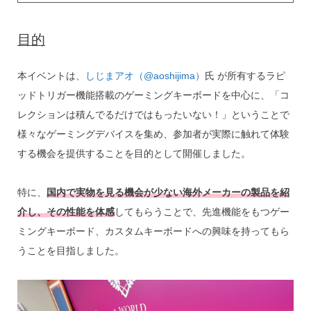
目的
本イベントは、
しじまアオ（@aoshijima）
氏 が所有するラピ
ッドトリガー機能搭載のゲーミングキーボードを中心に、「コ
レクションは積んでるだけではもったいない！」ということで
様々なゲーミングデバイスを集め、参加者が実際に触れて体験
する機会を提供することを目的として開催しました。
特に、
国内で実物を見る機会が少ない海外メーカーの製品を紹
介し、その性能を体感
してもらうことで、先進機能をもつゲー
ミングキーボード、カスタムキーボードへの興味を持ってもら
うことを目指しました。