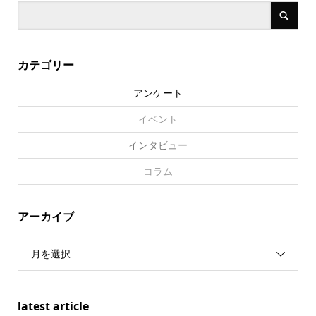
カテゴリー
アンケート
イベント
インタビュー
コラム
アーカイブ
月を選択
latest article