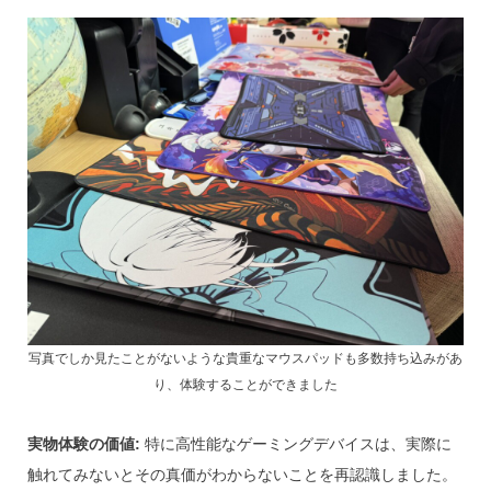
写真でしか見たことがないような貴重なマウスパッドも多数持ち込みがあ
り、体験することができました
実物体験の価値:
特に高性能なゲーミングデバイスは、実際に
触れてみないとその真価がわからないことを再認識しました。