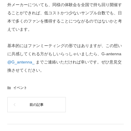
外メーカーについても、同様の体験会を全国で持ち回り開催す
ることができれば、低コストかつ少ないサンプル台数でも、日
本で多くのファンを獲得することにつながるのではないかと考
えています。
基本的にはファンミーティングの形ではありますが、この想い
に共感してくれる方がもしいらっしゃいましたら、G-antenna
@G_antenna_
までご連絡いただければ幸いです。ぜひ意見交
換させてください。
イベント