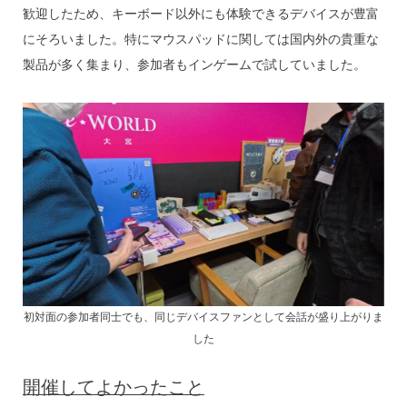
歓迎したため、キーボード以外にも体験できるデバイスが豊富
にそろいました。特にマウスパッドに関しては国内外の貴重な
製品が多く集まり、参加者もインゲームで試していました。
初対面の参加者同士でも、同じデバイスファンとして会話が盛り上がりま
した
開催してよかったこと