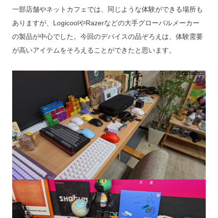
一部店舗やネットカフェでは、同じような体験ができる場所も
ありますが、LogicoolやRazerなどの大手グローバルメーカー
の製品が中心でした。今回のデバイスの品ぞろえは、体験需要
が高いアイテムをそろえることができたと思います。