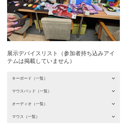
展示デバイスリスト（参加者持ち込みアイ
テムは掲載していません）
キーボード（一覧）
マウスパッド（一覧）
オーディオ（一覧）
マウス（一覧）