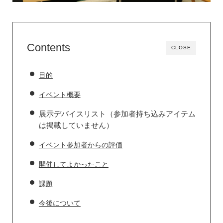
Contents
CLOSE
目的
イベント概要
展示デバイスリスト（参加者持ち込みアイテム
は掲載していません）
イベント参加者からの評価
開催してよかったこと
課題
今後について