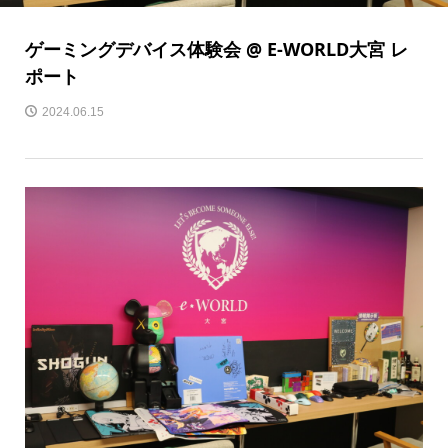
ゲーミングデバイス体験会 @ E-WORLD大宮 レ
ポート
2024.06.15