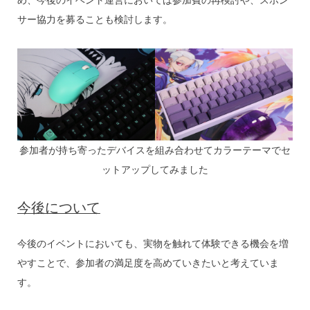
サー協力を募ることも検討します。
参加者が持ち寄ったデバイスを組み合わせてカラーテーマでセ
ットアップしてみました
今後について
今後のイベントにおいても、実物を触れて体験できる機会を増
やすことで、参加者の満足度を高めていきたいと考えていま
す。