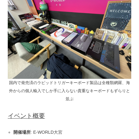
国内で発売済のラピッドトリガーキーボード製品は全種類網羅、海
外からの個人輸入でしか手に入らない貴重なキーボードもずらりと
並ぶ
イベント概要
開催場所
: E-WORLD大宮